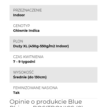
PRZEZNACZENIE
Indoor
GENOTYP
Głównie Indica
PLON
Duży XL (450g-550g/m2 Indoor)
CZAS KWITNIENIA
7 - 9 tygodni
WYSOKOŚĆ
Średnie (do 130cm)
FEMINIZOWANE NASIONA
Tak
Opinie o produkcie Blue