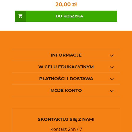
20,00 zł
DO KOSZYKA
INFORMACJE
W CELU EDUKACYJNYM
PŁATNOŚCI I DOSTAWA
MOJE KONTO
SKONTAKTUJ SIĘ Z NAMI
Kontakt 24h / 7