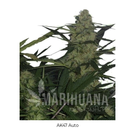
AK47 Auto