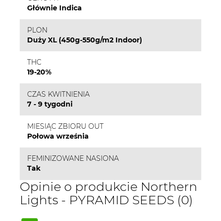
Głównie Indica
PLON
Duży XL (450g-550g/m2 Indoor)
THC
19-20%
CZAS KWITNIENIA
7 - 9 tygodni
MIESIĄC ZBIORU OUT
Połowa września
FEMINIZOWANE NASIONA
Tak
Opinie o produkcie Northern
Lights - PYRAMID SEEDS (0)