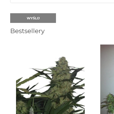
WYŚLIJ
Bestsellery