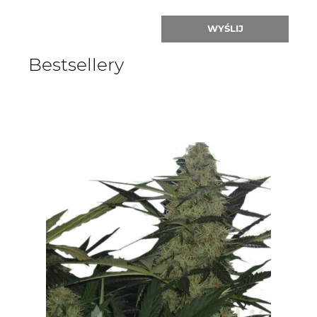
WYŚLIJ
Bestsellery