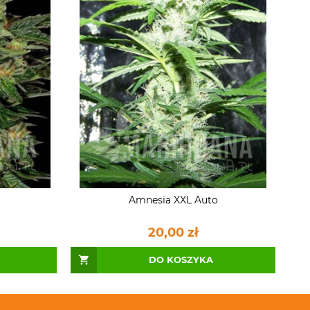
Amnesia XXL Auto
20,00 zł
DO KOSZYKA