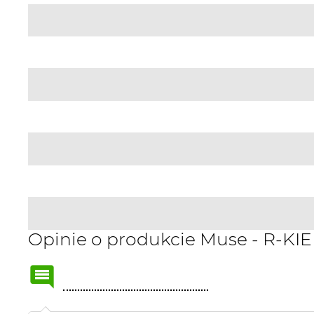
Opinie o produkcie Muse - R-KI