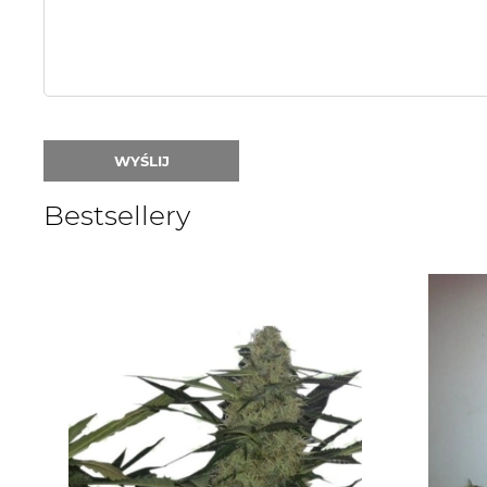
WYŚLIJ
Bestsellery