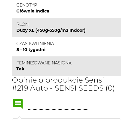
GENOTYP
Głównie Indica
PLON
Duży XL (450g-550g/m2 Indoor)
CZAS KWITNIENIA
8 - 10 tygodni
FEMINIZOWANE NASIONA
Tak
Opinie o produkcie Sensi
#219 Auto - SENSI SEEDS (0)
Name