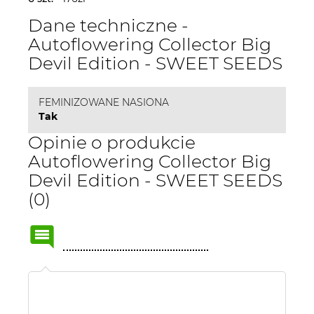
Dane techniczne -
Autoflowering Collector Big
Devil Edition - SWEET SEEDS
FEMINIZOWANE NASIONA
Tak
Opinie o produkcie
Autoflowering Collector Big
Devil Edition - SWEET SEEDS
(0)
Name