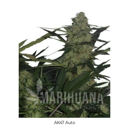
AK47 Auto