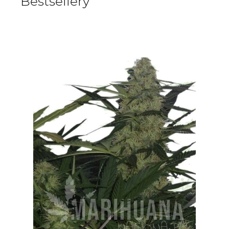
Bestsellery