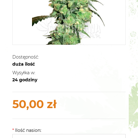
Dostępność:
duża ilość
Wysyłka w:
24 godziny
50,00 zł
*
Ilość nasion: