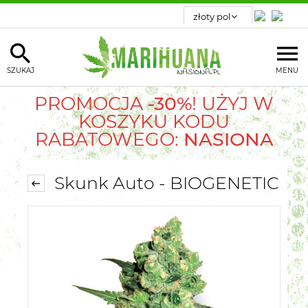
SZUKAJ
MENU
PROMOCJA
-30%
! UŻYJ W
KOSZYKU KODU
RABATOWEGO:
NASIONA
Skunk Auto - BIOGENETIC