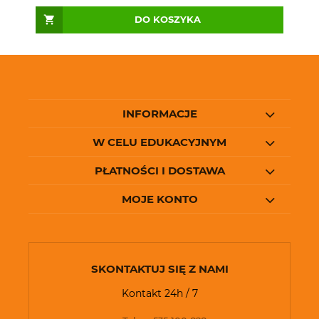
DO KOSZYKA
INFORMACJE
W CELU EDUKACYJNYM
PŁATNOŚCI I DOSTAWA
MOJE KONTO
SKONTAKTUJ SIĘ Z NAMI
Kontakt 24h / 7