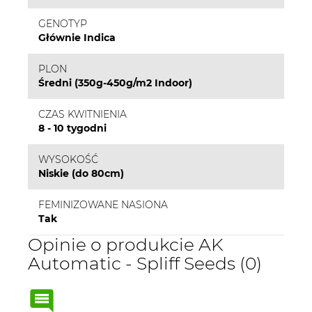
GENOTYP
Głównie Indica
PLON
Średni (350g-450g/m2 Indoor)
CZAS KWITNIENIA
8 - 10 tygodni
WYSOKOŚĆ
Niskie (do 80cm)
FEMINIZOWANE NASIONA
Tak
Opinie o produkcie AK
Automatic - Spliff Seeds (0)