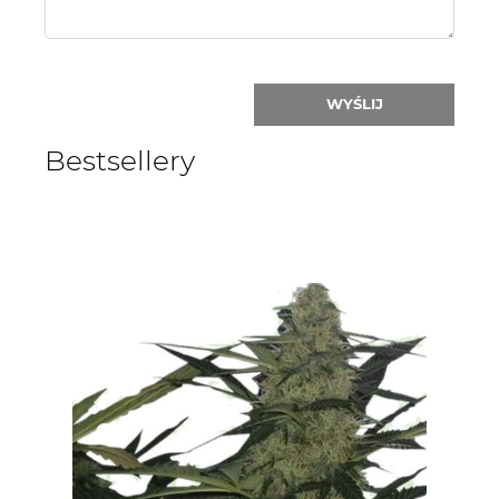
WYŚLIJ
Bestsellery