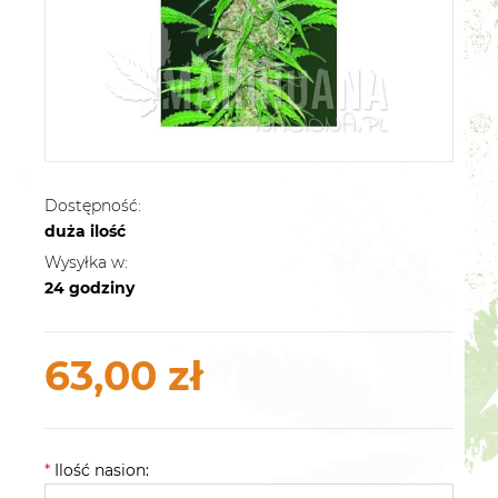
Dostępność:
duża ilość
Wysyłka w:
24 godziny
63,00 zł
*
Ilość nasion: