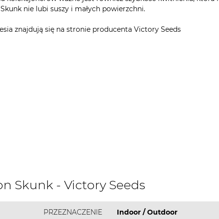
Skunk nie lubi suszy i małych powierzchni.
a znajdują się na stronie producenta Victory Seeds
n Skunk - Victory Seeds
PRZEZNACZENIE
Indoor / Outdoor