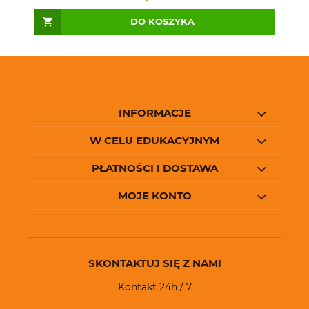
DO KOSZYKA
INFORMACJE
W CELU EDUKACYJNYM
PŁATNOŚCI I DOSTAWA
MOJE KONTO
SKONTAKTUJ SIĘ Z NAMI
Kontakt 24h / 7