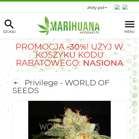
SZUKAJ
MENU
PROMOCJA
-30%
! UŻYJ W
KOSZYKU KODU
RABATOWEGO:
NASIONA
Privilege - WORLD OF
SEEDS