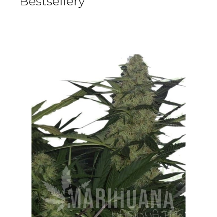
Bestsellery