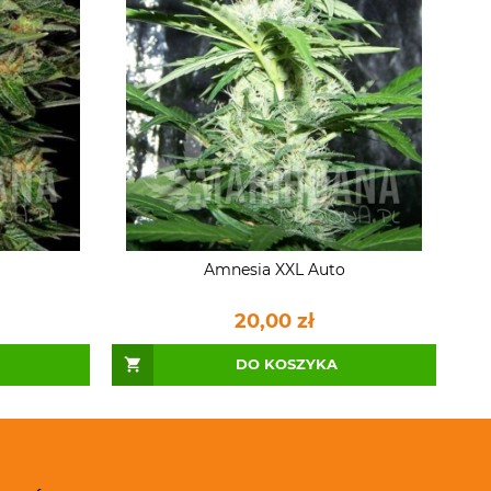
Amnesia XXL Auto
20,00 zł
DO KOSZYKA