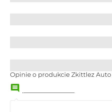
Opinie o produkcie Zkittlez Auto
Name