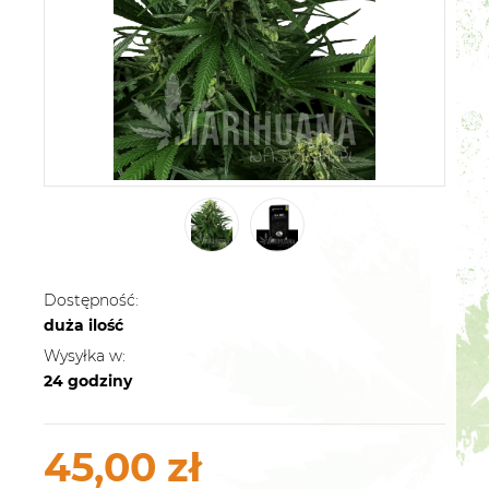
Dostępność:
duża ilość
Wysyłka w:
24 godziny
45,00 zł