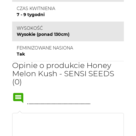
CZAS KWITNIENIA
7 - 9 tygodni
WYSOKOŚĆ
Wysokie (ponad 130cm)
FEMINIZOWANE NASIONA
Tak
Opinie o produkcie Honey
Melon Kush - SENSI SEEDS
(0)
Name
or