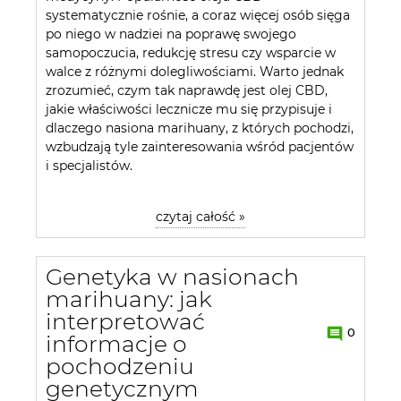
systematycznie rośnie, a coraz więcej osób sięga
po niego w nadziei na poprawę swojego
samopoczucia, redukcję stresu czy wsparcie w
walce z różnymi dolegliwościami. Warto jednak
zrozumieć, czym tak naprawdę jest olej CBD,
jakie właściwości lecznicze mu się przypisuje i
dlaczego nasiona marihuany, z których pochodzi,
wzbudzają tyle zainteresowania wśród pacjentów
i specjalistów.
czytaj całość »
Genetyka w nasionach
marihuany: jak
interpretować
0
informacje o
pochodzeniu
genetycznym