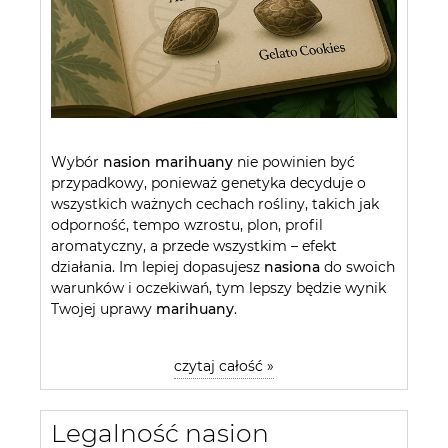
Wybór
nasion marihuany
nie powinien być
przypadkowy, ponieważ genetyka decyduje o
wszystkich ważnych cechach rośliny, takich jak
odporność, tempo wzrostu, plon, profil
aromatyczny, a przede wszystkim – efekt
działania. Im lepiej dopasujesz
nasiona
do swoich
warunków i oczekiwań, tym lepszy będzie wynik
Twojej uprawy
marihuany
.
czytaj całość »
Legalność nasion