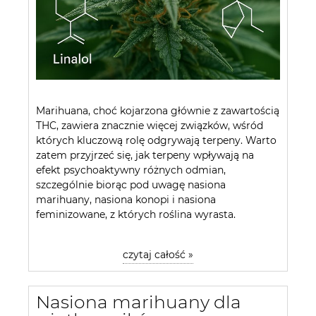
Marihuana, choć kojarzona głównie z zawartością
THC, zawiera znacznie więcej związków, wśród
których kluczową rolę odgrywają terpeny. Warto
zatem przyjrzeć się, jak terpeny wpływają na
efekt psychoaktywny różnych odmian,
szczególnie biorąc pod uwagę nasiona
marihuany, nasiona konopi i nasiona
feminizowane, z których roślina wyrasta.
czytaj całość »
Nasiona marihuany dla