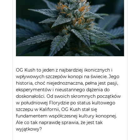
OG Kush to jeden z najbardziej ikonicznych i
wpływowych szczepów konopi na świecie. Jego
historia, choć niejednoznaczna, pełna jest pasji,
eksperymentów i nieustannego dążenia do
doskonałości. Od swoich skromnych początków
w południowej Florydzie po status kultowego
szczepu w Kalifornii, OG Kush stał się
fundamentem współczesnej kultury konopnej.
Ale co tak naprawdę sprawia, że jest tak
wyjątkowy?