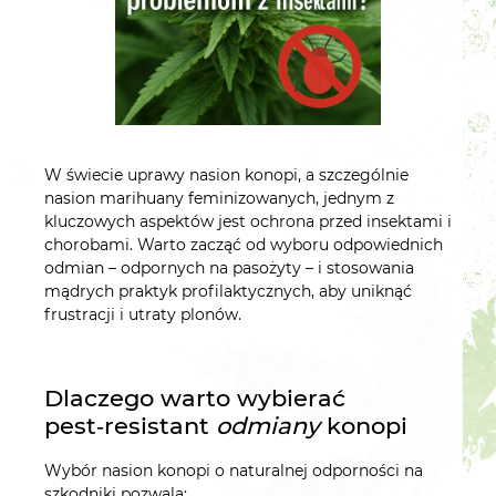
W świecie uprawy nasion konopi, a szczególnie
nasion marihuany feminizowanych, jednym z
kluczowych aspektów jest ochrona przed insektami i
chorobami. Warto zacząć od wyboru odpowiednich
odmian – odpornych na pasożyty – i stosowania
mądrych praktyk profilaktycznych, aby uniknąć
frustracji i utraty plonów.
Dlaczego warto wybierać
pest‑resistant
odmiany
konopi
Wybór nasion konopi o naturalnej odporności na
szkodniki pozwala: