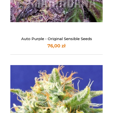
Auto Purple - Original Sensible Seeds
76,00 zł