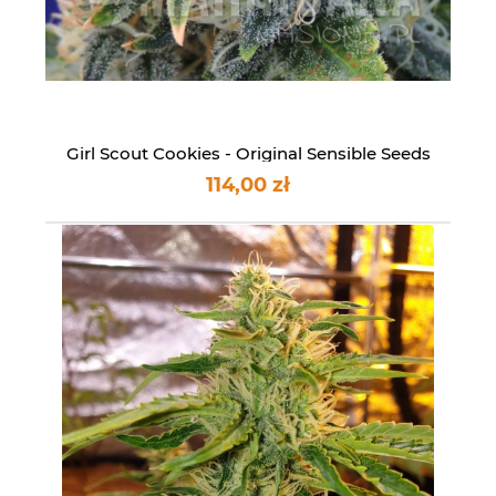
Girl Scout Cookies - Original Sensible Seeds
114,00 zł