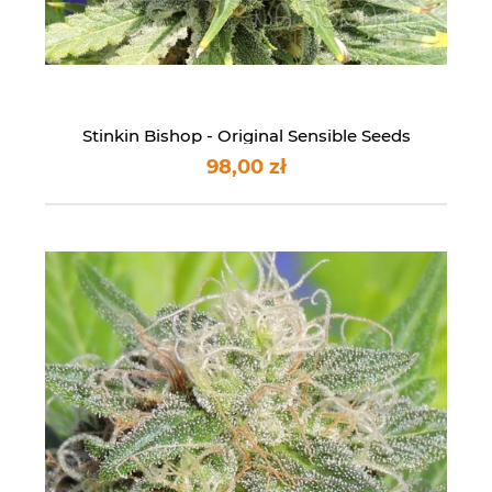
Stinkin Bishop - Original Sensible Seeds
98,00 zł