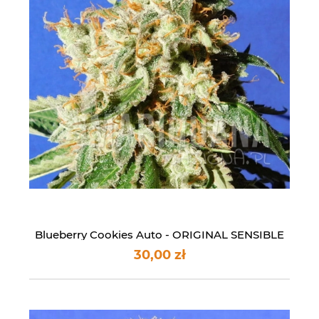
Blueberry Cookies Auto - ORIGINAL SENSIBLE
SEEDS
30,00 zł