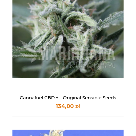
Cannafuel CBD + - Original Sensible Seeds
134,00 zł