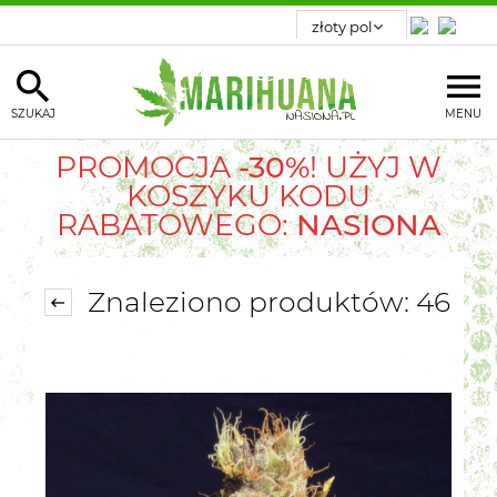
SZUKAJ
MENU
PROMOCJA
-30%
! UŻYJ W
KOSZYKU KODU
RABATOWEGO:
NASIONA
Znaleziono produktów: 46