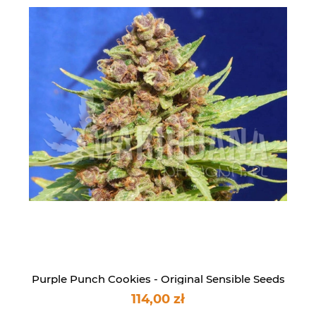
Purple Punch Cookies - Original Sensible Seeds
114,00 zł