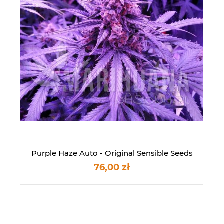
Purple Haze Auto - Original Sensible Seeds
76,00 zł