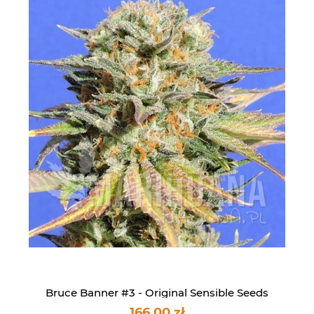
Bruce Banner #3 - Original Sensible Seeds
166,00 zł