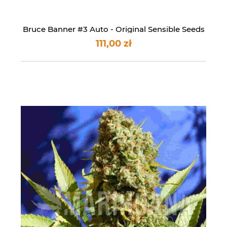
Bruce Banner #3 Auto - Original Sensible Seeds
111,00 zł