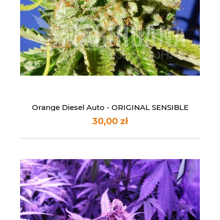
Orange Diesel Auto - ORIGINAL SENSIBLE
SEEDS
30,00 zł