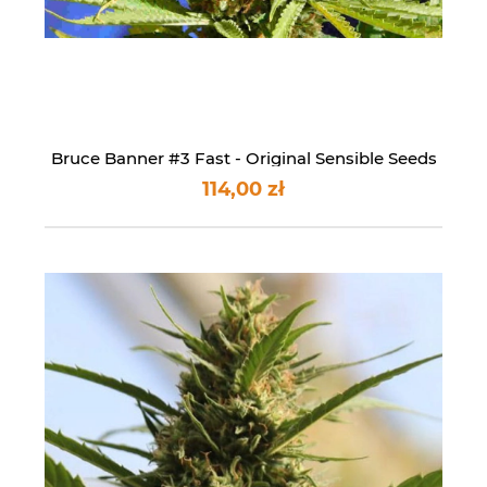
Bruce Banner #3 Fast - Original Sensible Seeds
114,00 zł