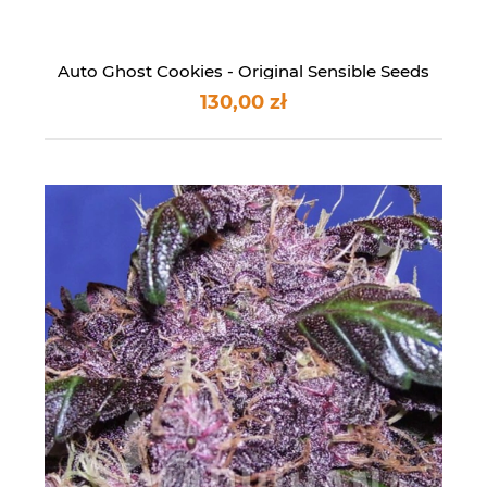
Auto Ghost Cookies - Original Sensible Seeds
130,00 zł