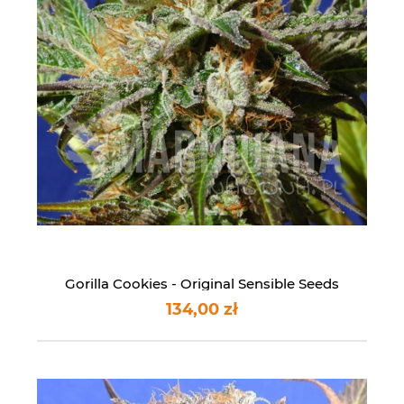
Gorilla Cookies - Original Sensible Seeds
134,00 zł