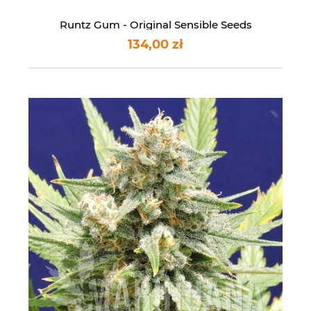
Runtz Gum - Original Sensible Seeds
134,00 zł