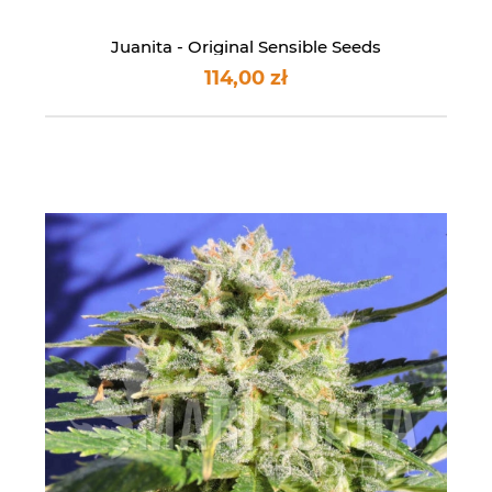
Juanita - Original Sensible Seeds
114,00 zł