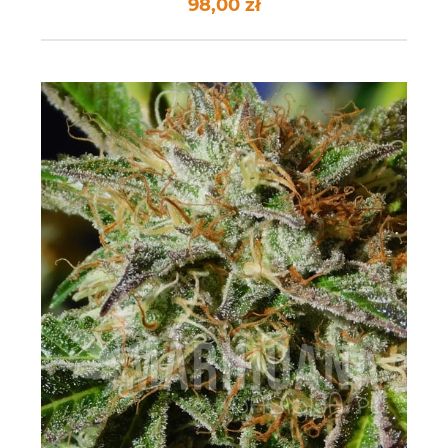
98,00 zł