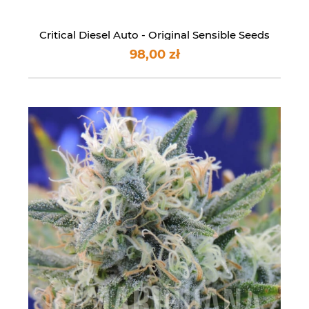
Critical Diesel Auto - Original Sensible Seeds
98,00 zł