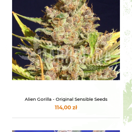
Alien Gorilla - Original Sensible Seeds
114,00 zł