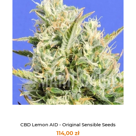
CBD Lemon AID - Original Sensible Seeds
114,00 zł