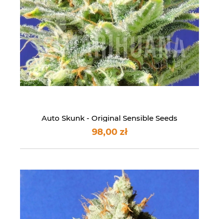
Auto Skunk - Original Sensible Seeds
98,00 zł