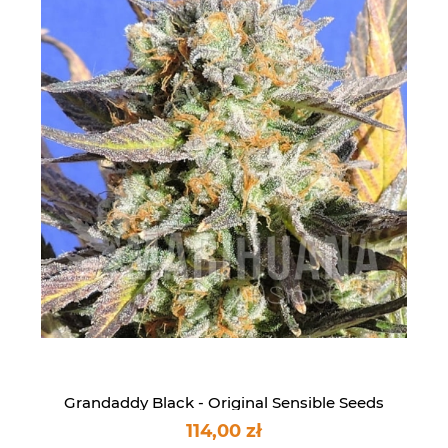
Grandaddy Black - Original Sensible Seeds
114,00 zł