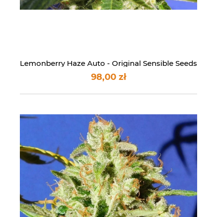
Lemonberry Haze Auto - Original Sensible Seeds
98,00 zł